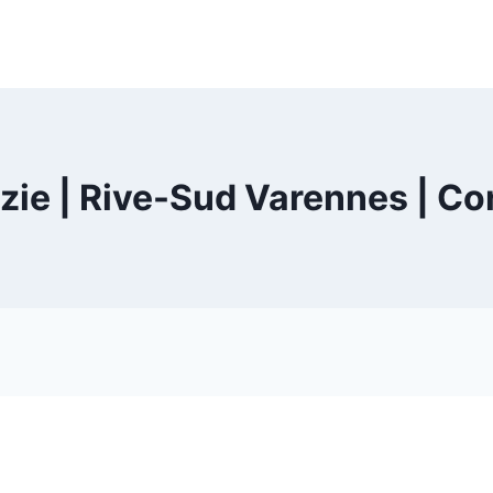
zie | Rive-Sud Varennes | C