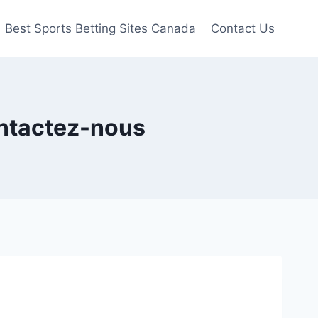
Best Sports Betting Sites Canada
Contact Us
ontactez-nous